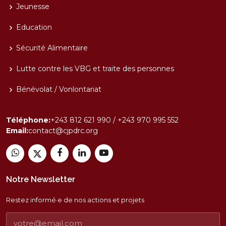
Jeunesse
Education
Sécurité Alimentaire
Lutte contre les VBG et traite des personnes
Bénévolat / Vonlontariat
Téléphone:
+243 812 621 990 / +243 970 995 552
Email:
contact@cjpdrc.org
Notre Newsletter
Restez informé·e de nos actions et projets