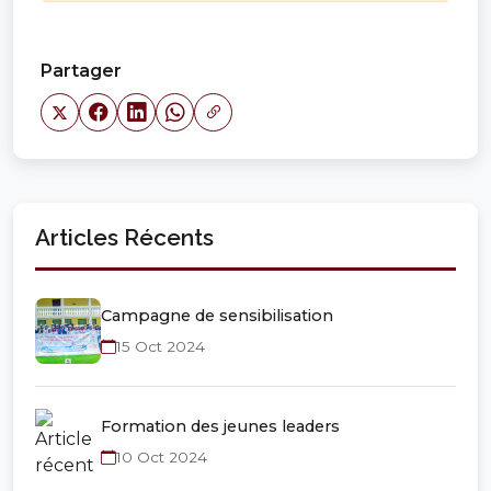
Partager
Articles Récents
Campagne de sensibilisation
15 Oct 2024
Formation des jeunes leaders
10 Oct 2024