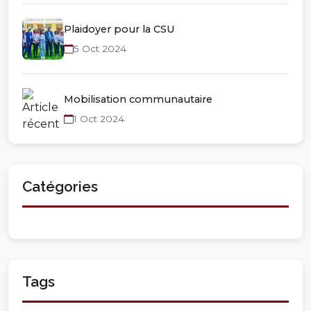
Plaidoyer pour la CSU
5 Oct 2024
Mobilisation communautaire
1 Oct 2024
Catégories
Tags