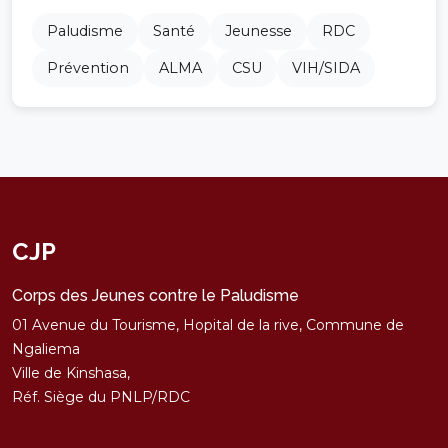
Paludisme
Santé
Jeunesse
RDC
Prévention
ALMA
CSU
VIH/SIDA
CJP
Corps des Jeunes contre le Paludisme
01 Avenue du Tourisme, Hopital de la rive, Commune de
Ngaliema
Ville de Kinshasa,
Réf. Siège du PNLP/RDC