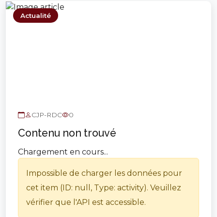
Actualité
CJP-RDC
0
Contenu non trouvé
Chargement en cours...
Impossible de charger les données pour
cet item (ID: null, Type: activity). Veuillez
vérifier que l'API est accessible.