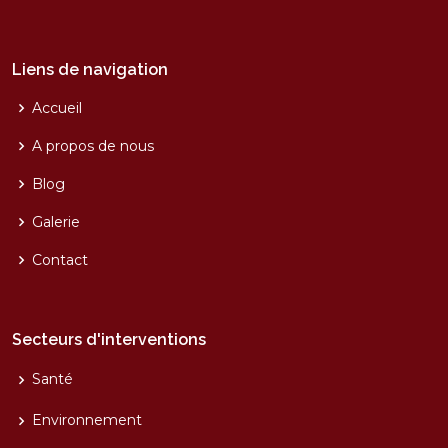
Liens de navigation
Accueil
A propos de nous
Blog
Galerie
Contact
Secteurs d'interventions
Santé
Environnement