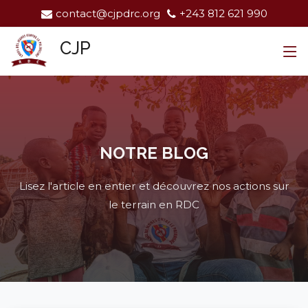
contact@cjpdrc.org
+243 812 621 990
CJP
NOTRE BLOG
Lisez l'article en entier et découvrez nos actions sur
le terrain en RDC